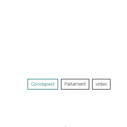
Goodapest
Parlament
video