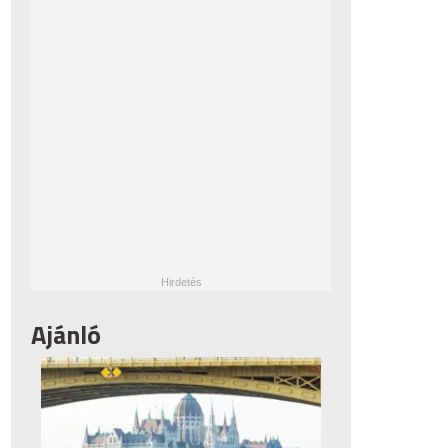
Ajánló