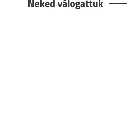
Neked válogattuk