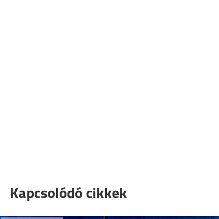
Kapcsolódó cikkek