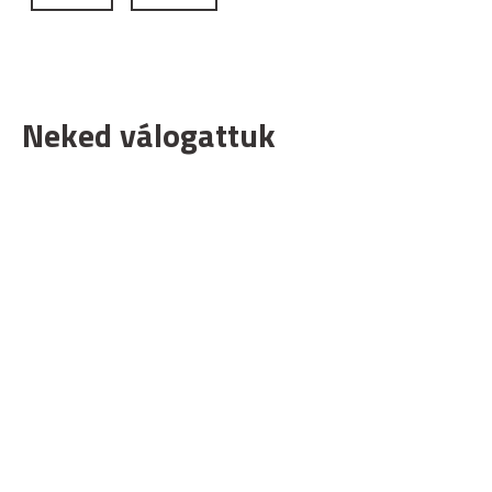
Neked válogattuk