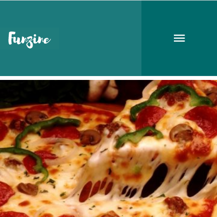
Vespa Pizza