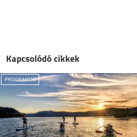
Kapcsolódó cikkek
PROGRAMOK