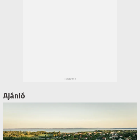
Ajánló