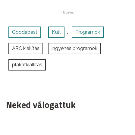
Goodapest
Kult
Programok
,
,
ARC kiállítás
ingyenes programok
plakátkiállítás
Neked válogattuk