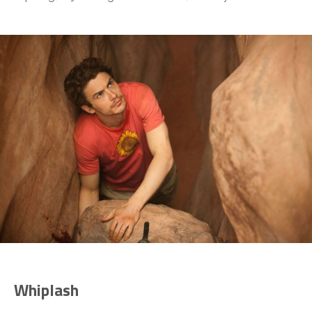
Whiplash