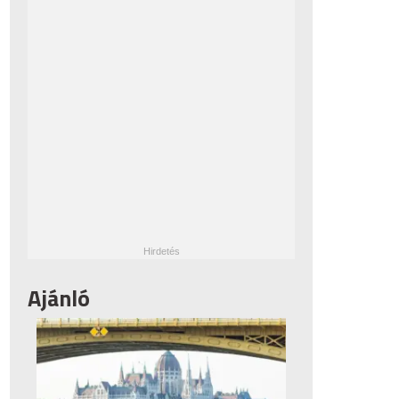
Ajánló