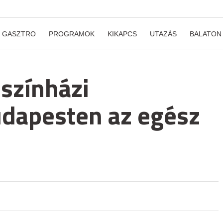
GASZTRO
PROGRAMOK
KIKAPCS
UTAZÁS
BALATON
 színházi
dapesten az egész