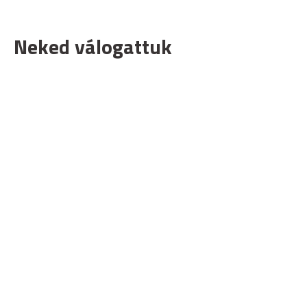
Neked válogattuk