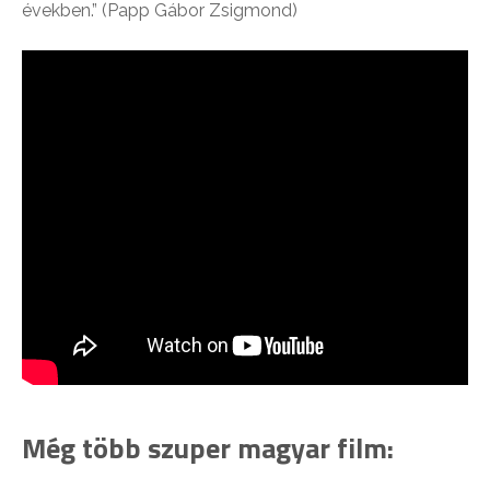
években.” (Papp Gábor Zsigmond)
Még több szuper magyar film: