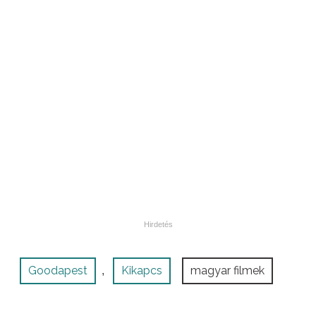
Goodapest
Kikapcs
magyar filmek
,