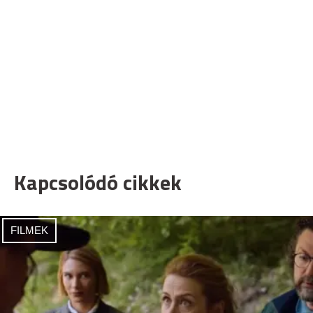
Kapcsolódó cikkek
FILMEK