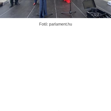
Fotó: parlament.hu