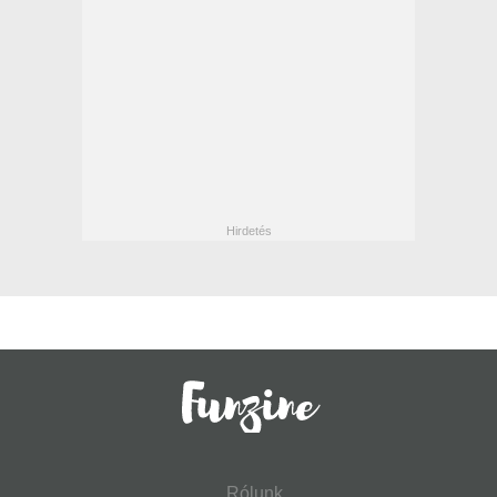
Rólunk