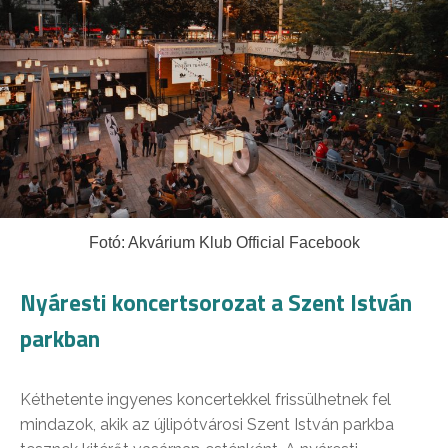
Fotó: Akvárium Klub Official Facebook
Nyáresti koncertsorozat a Szent István
parkban
Kéthetente ingyenes koncertekkel frissülhetnek fel
mindazok, akik az újlipótvárosi Szent István parkba