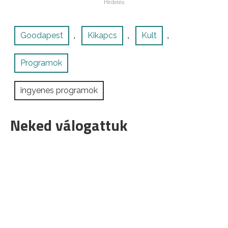
Goodapest
Kikapcs
Kult
,
,
,
Programok
ingyenes programok
Neked válogattuk