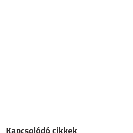
Kapcsolódó cikkek