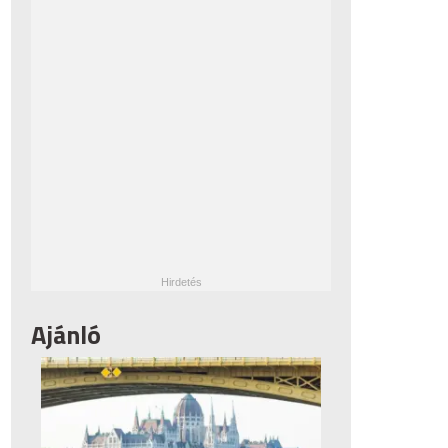
Ajánló