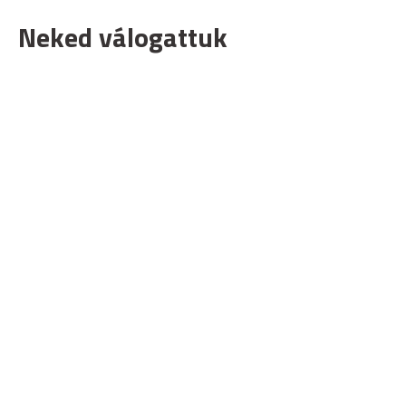
Neked válogattuk