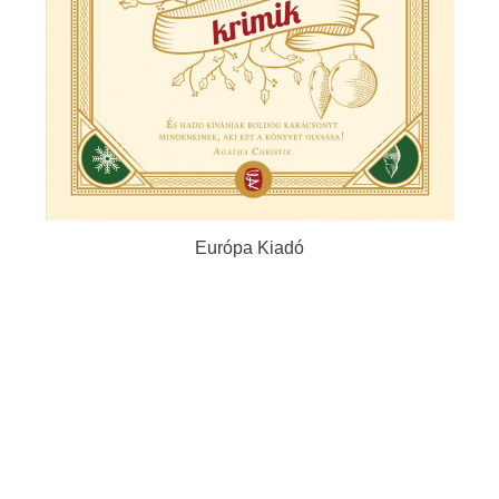
Európa Kiadó