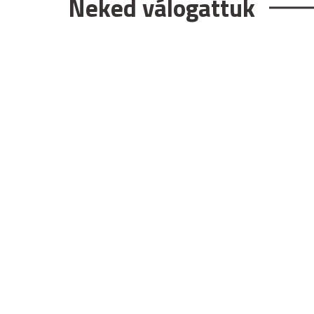
Neked válogattuk