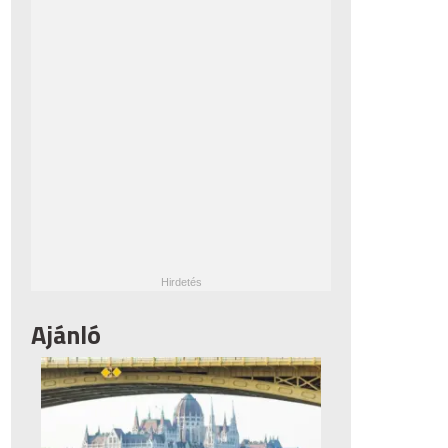
Ajánló