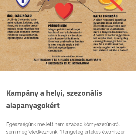
Kampány a helyi, szezonális
alapanyagokért
Egészségünk mellett nem szabad környezetünkről
sem megfeledkeznünk. “Rengeteg értékes élelmiszer