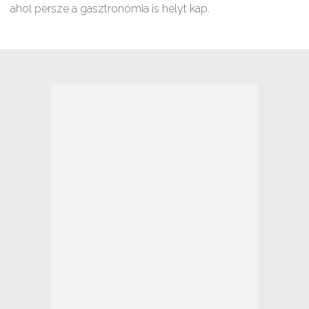
ahol persze a gasztronómia is helyt kap.