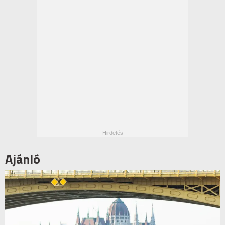
Ajánló