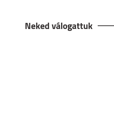
Neked válogattuk