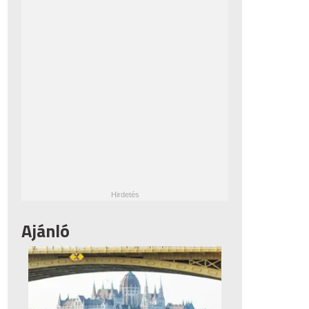
Ajánló