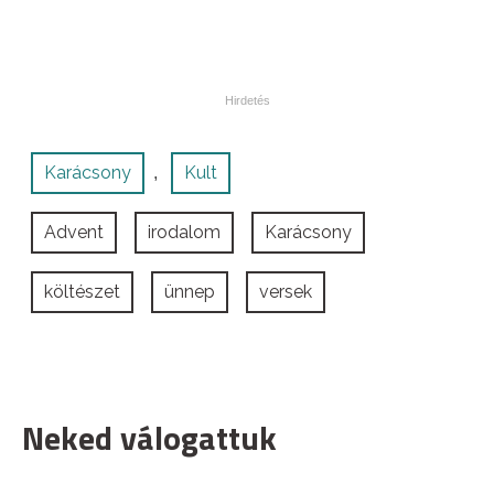
Karácsony
Kult
,
Advent
irodalom
Karácsony
költészet
ünnep
versek
Neked válogattuk