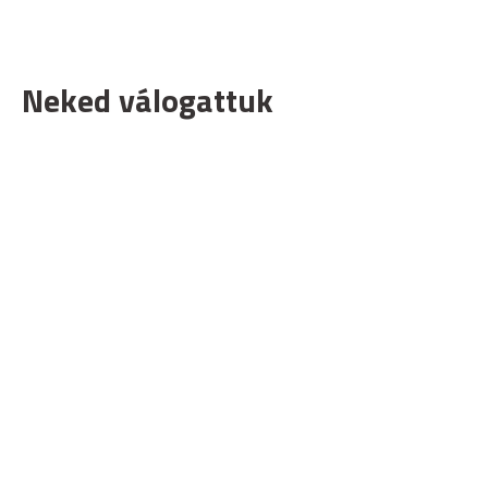
Neked válogattuk