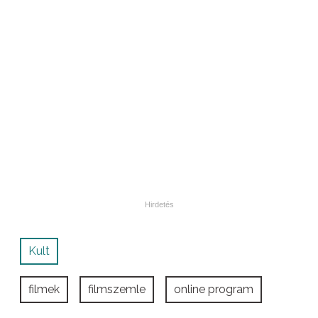
Kult
filmek
filmszemle
online program