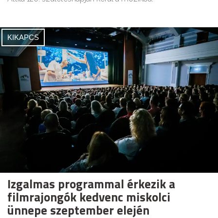
KIKAPCS
Izgalmas programmal érkezik a
filmrajongók kedvenc miskolci
ünnepe szeptember elején