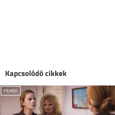
Kapcsolódó cikkek
FILMEK