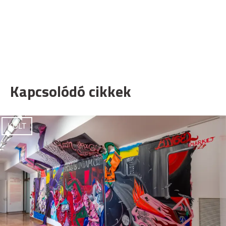
Kapcsolódó cikkek
KULT