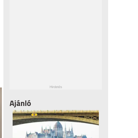
Ajánló