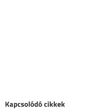
Kapcsolódó cikkek