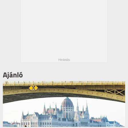
Ajánló