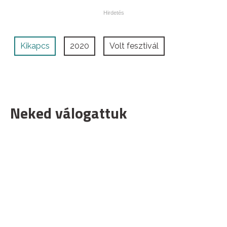
Kikapcs
2020
Volt fesztivál
Neked válogattuk