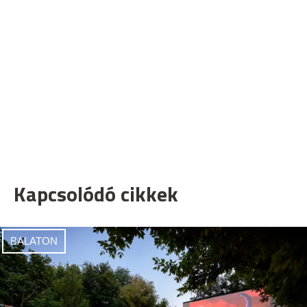
Kapcsolódó cikkek
BALATON