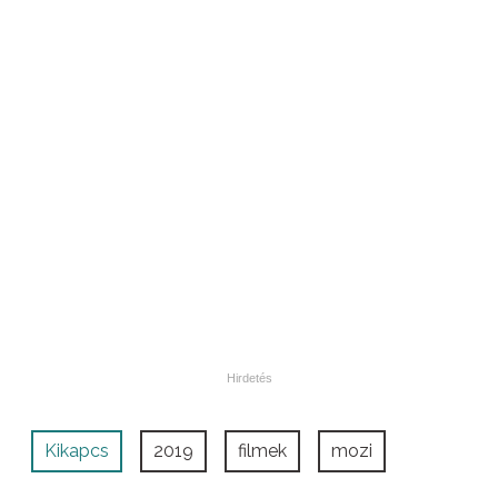
Kikapcs
2019
filmek
mozi