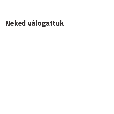
Neked válogattuk