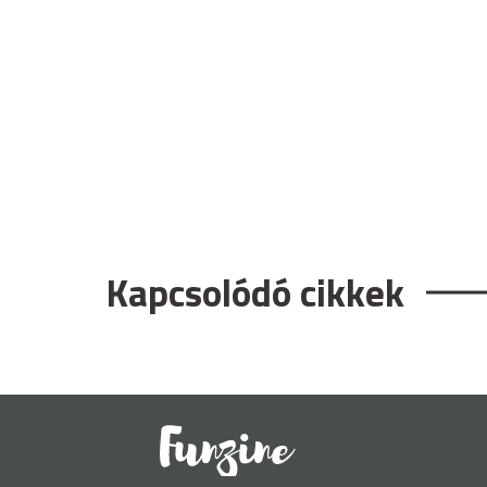
Kapcsolódó cikkek