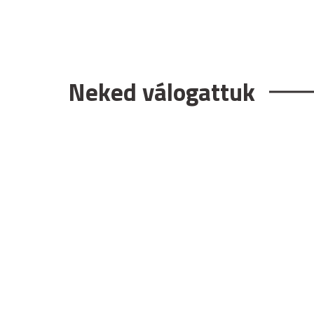
Neked válogattuk