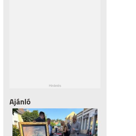
Ajánló