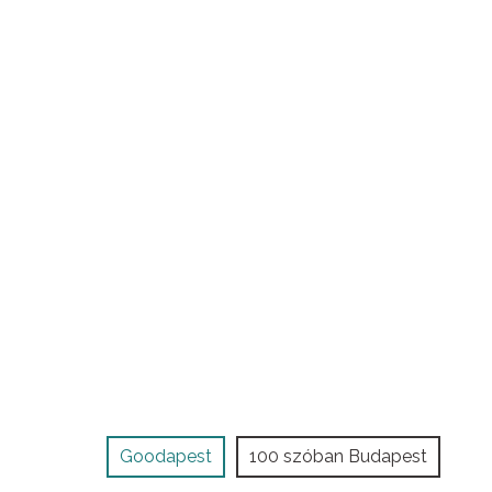
Goodapest
100 szóban Budapest