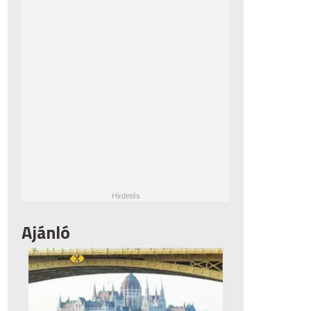
Ajánló