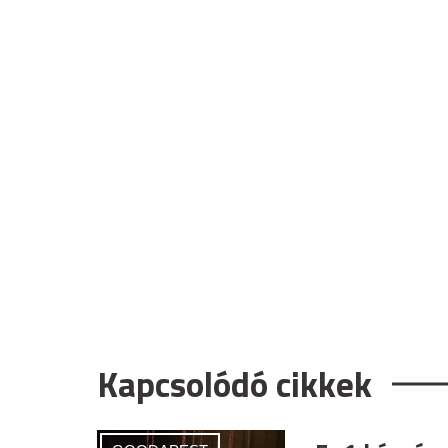
Kapcsolódó cikkek