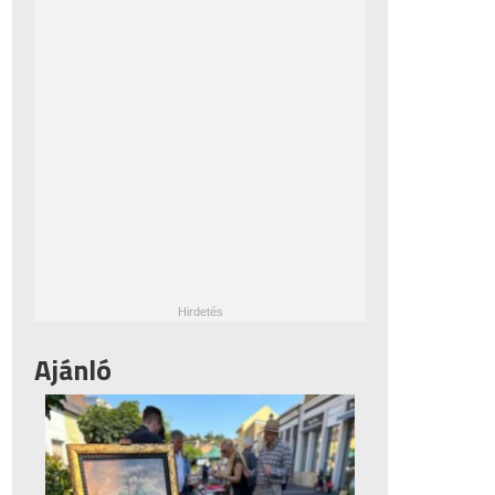
Ajánló