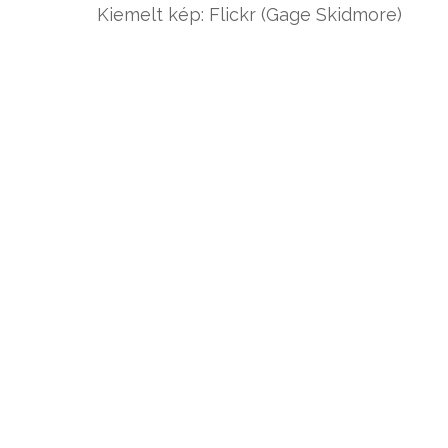
Kiemelt kép: Flickr (Gage Skidmore)