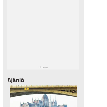
Ajánló