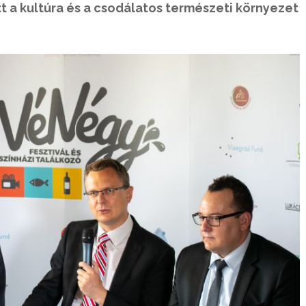
tt a kultúra és a csodálatos természeti környezet