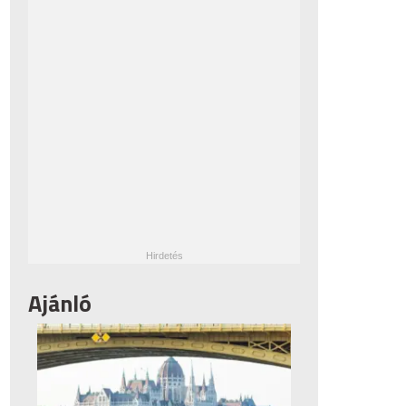
Ajánló