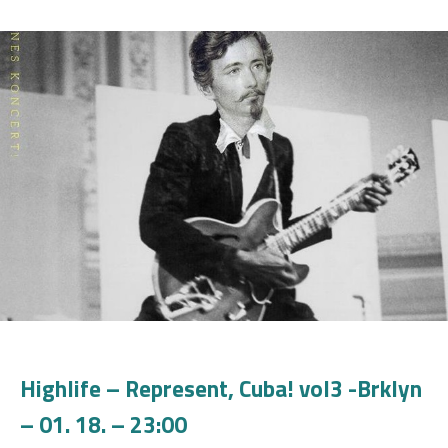
Highlife – Represent, Cuba! vol3 -Brklyn
– 01. 18. – 23:00