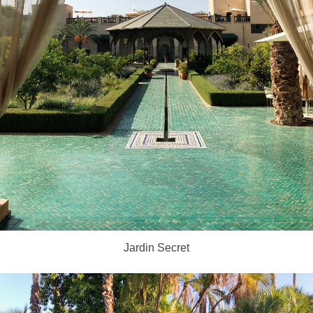
Jardin Secret