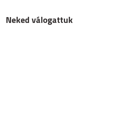
Neked válogattuk