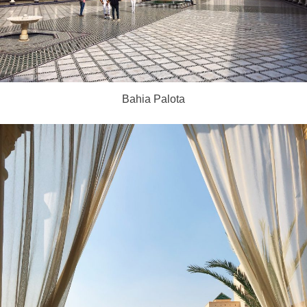
Bahia Palota