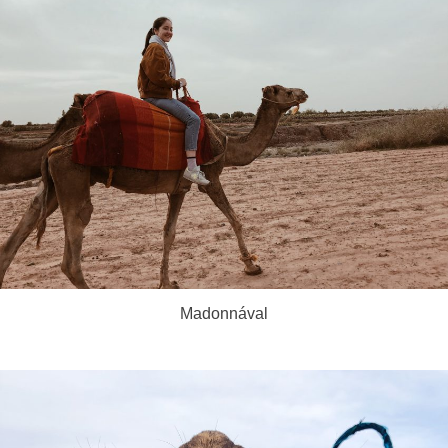
Madonnával