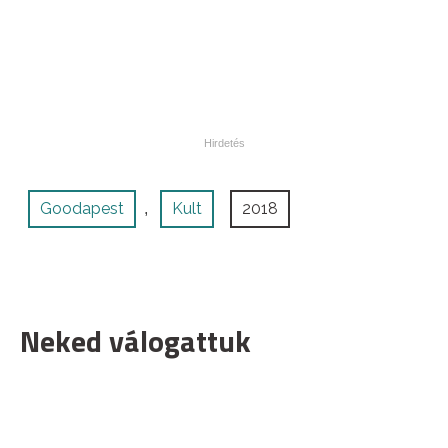
Goodapest
Kult
2018
,
Neked válogattuk