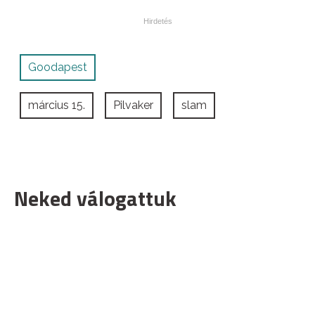
Goodapest
március 15.
Pilvaker
slam
Neked válogattuk