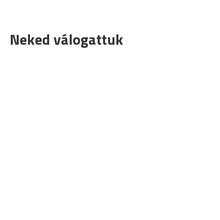
Neked válogattuk