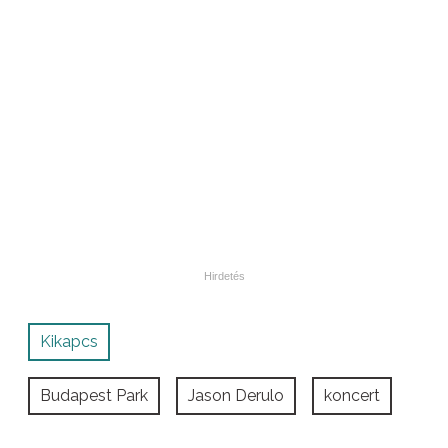
Kikapcs
Budapest Park
Jason Derulo
koncert