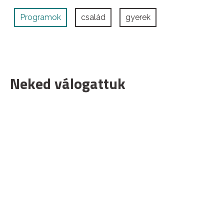
Programok
család
gyerek
Neked válogattuk