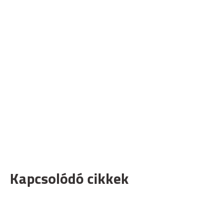
Kapcsolódó cikkek