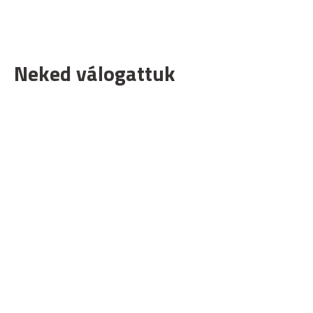
Neked válogattuk