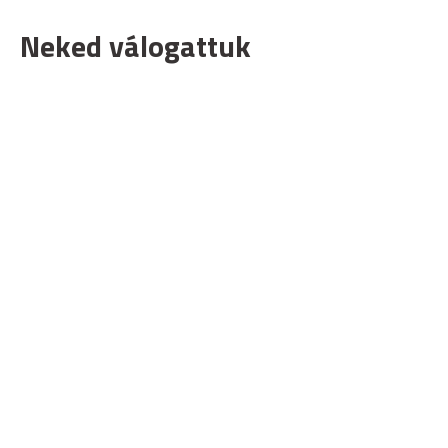
Neked válogattuk