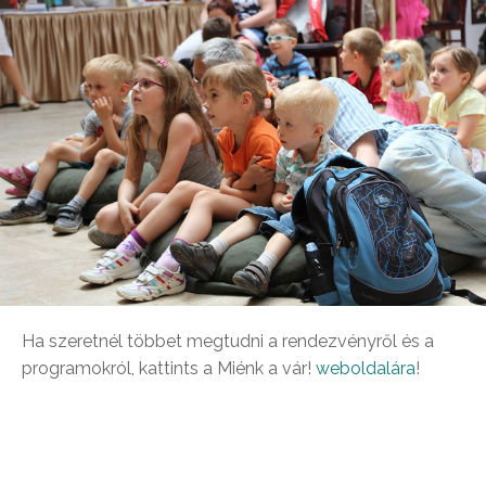
Ha szeretnél többet megtudni a rendezvényről és a
programokról, kattints a Miénk a vár!
weboldalára
!