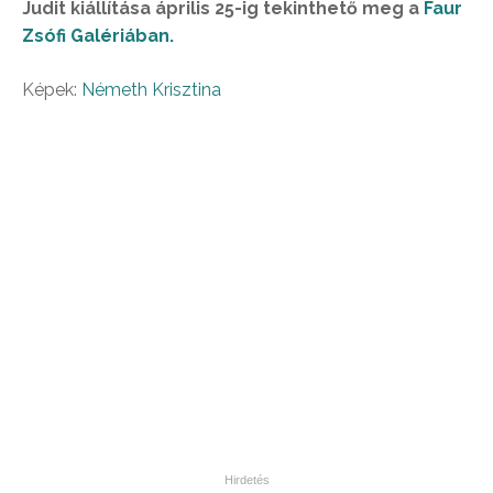
Judit kiállítása április 25-ig tekinthető meg a
Faur
Zsófi Galériában.
Képek:
Németh Krisztina