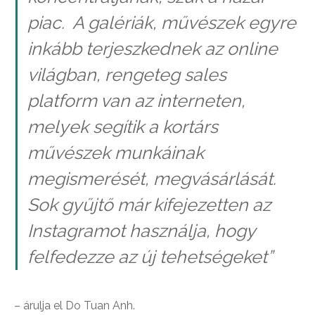
piac. A galériák, művészek egyre
inkább terjeszkednek az online
világban, rengeteg sales
platform van az interneten,
melyek segítik a kortárs
művészek munkáinak
megismerését, megvásárlását.
Sok gyűjtő már kifejezetten az
Instagramot használja, hogy
felfedezze az új tehetségeket”
– árulja el Do Tuan Anh.