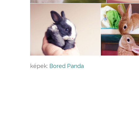
képek:
Bored Panda