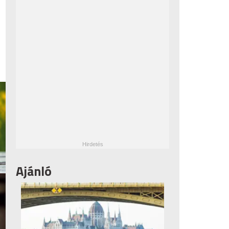
Ajánló