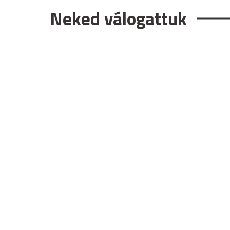
Neked válogattuk