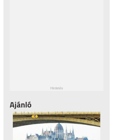
Ajánló