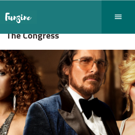
The Congress