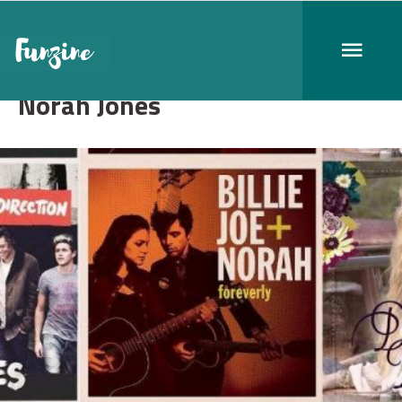
Norah Jones