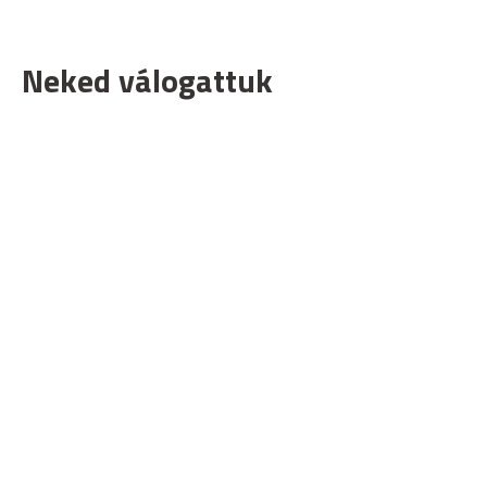
Neked válogattuk