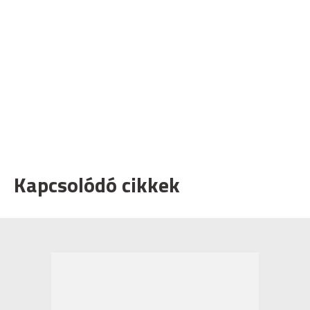
Kapcsolódó cikkek