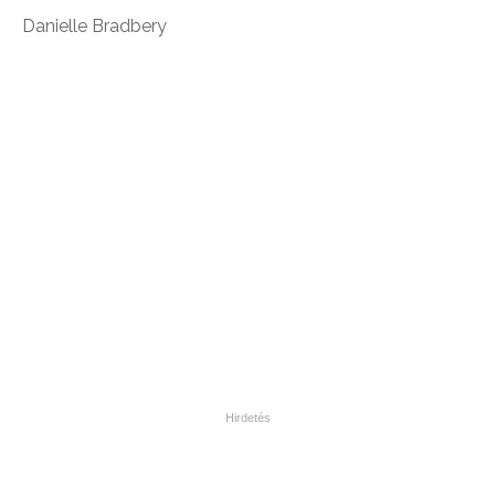
Danielle Bradbery