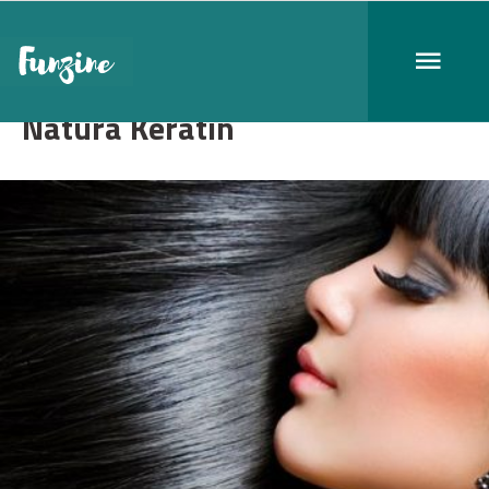
Natura Keratin