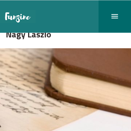
Nagy László