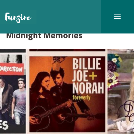
Midnight Memories