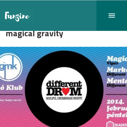
magical gravity