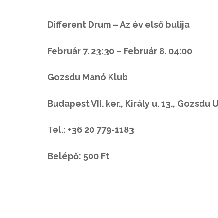
Different Drum – Az év első bulija
Február 7. 23:30 – Február 8. 04:00
Gozsdu Manó Klub
Budapest VII. ker., Király u. 13., Gozsdu 
Tel.: +36 20 779-1183
Belépő: 500 Ft