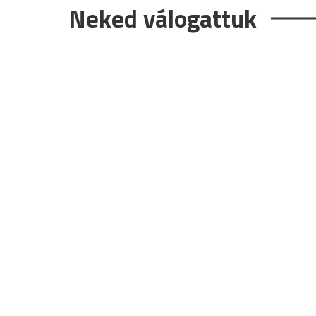
Neked válogattuk