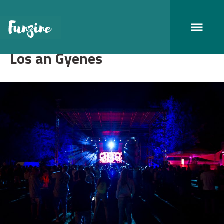
Los an Gyenes