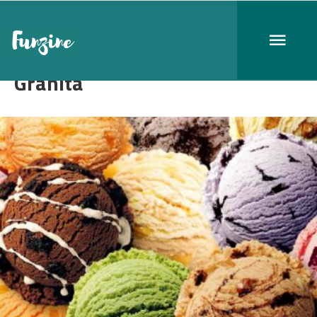
Granita