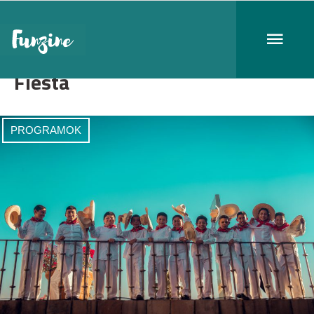
Fiesta
PROGRAMOK